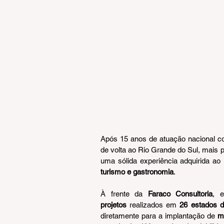
Após 15 anos de atuação nacional c
de volta ao Rio Grande do Sul, mais 
uma sólida experiência adquirida ao
turismo e gastronomia
.
À frente da 
Faraco Consultoria
, 
projetos
 realizados em 
26 estados d
diretamente para a implantação de 
m