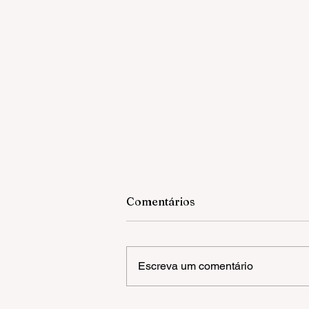
Comentários
Escreva um comentário